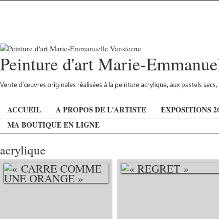
Peinture d'art Marie-Emmanue
Vente d’œuvres originales réalisées à la peinture acrylique, aux pastels sec
ACCUEIL
A PROPOS DE L'ARTISTE
EXPOSITIONS 2
MA BOUTIQUE EN LIGNE
acrylique
« REGRET »
« CARRE COMME