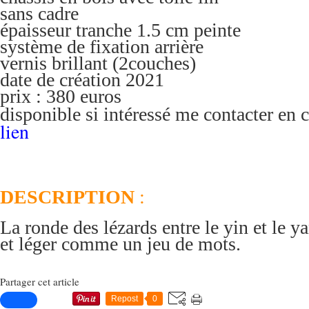
sans cadre
épaisseur tranche 1.5 cm peinte
système de fixation arrière
vernis brillant (2couches)
date de création 2021
prix : 380 euros
disponible si intéressé me contacter en 
lien
DESCRIPTION
:
La ronde des lézards entre le yin et le y
et léger comme un jeu de mots.
Partager cet article
Repost
0