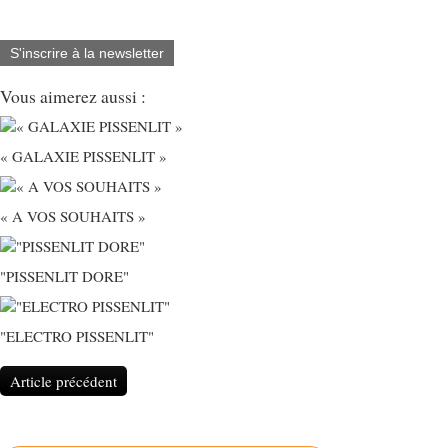
S'inscrire à la newsletter
Vous aimerez aussi :
« GALAXIE PISSENLIT »
« A VOS SOUHAITS »
"PISSENLIT DORE"
"ELECTRO PISSENLIT"
Article précédent